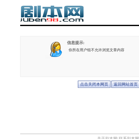
信息提示:
你所在用户组不允许浏览文章内容
关于剧本网
联系剧本网
|