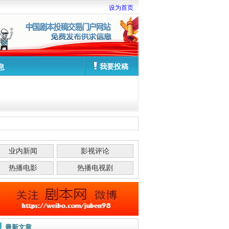
设为首页
我要投稿
息
业内新闻
影视评论
热播电影
热播电视剧
最新文章