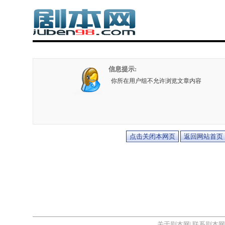
信息提示:
你所在用户组不允许浏览文章内容
关于剧本网
联系剧本网
|