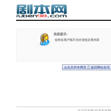
信息提示:
你所在用户组不允许浏览文章内容
关于剧本网
联系剧本网
|