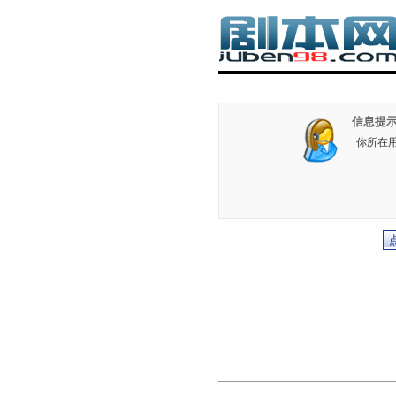
信息提示
你所在