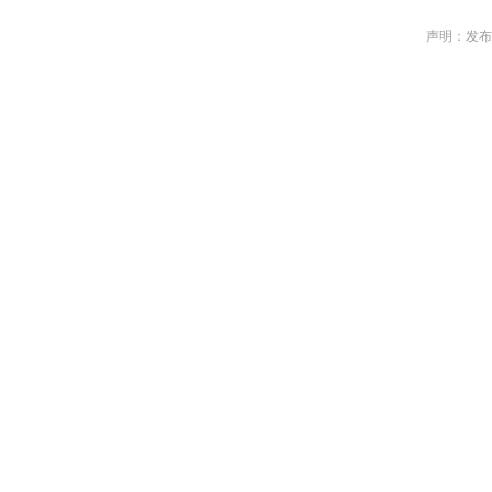
声明：发布作