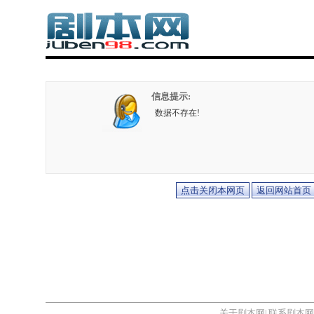
信息提示:
数据不存在!
关于剧本网
联系剧本网
|