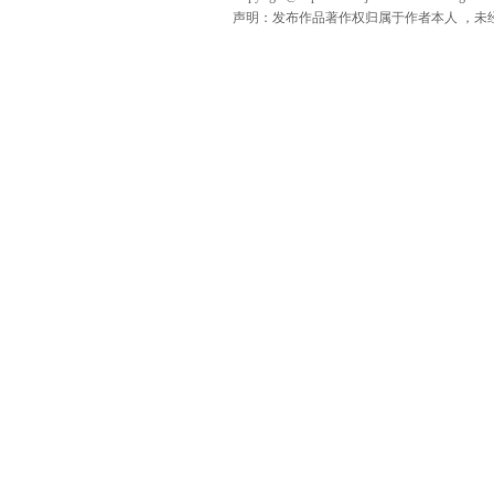
声明：发布作品著作权归属于作者本人 ，未经授权