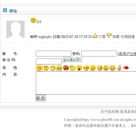
评论
111
称呼:
mgjkujhv
日期:2023-07-10 17:33:55
37
票
36
票
引用回复
帐 号:
密码:
(
新用户注
验 证 码:
表 情:
内 容:
关于剧本网
|
联系剧本
Copyright@https://www.juben98.com all rights r
声明：发布作品著作权归属于作者本人 ，未经授权