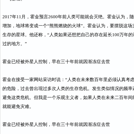
2017年11月，霍金预言2600年前人类可能就会灭绝。霍金认为
增加，地球将变成一个“熊熊燃烧的火球”。霍金认为，要摆脱这场
生存的星球。他还称，“人类如果还想把自己的存在延长100万年
过的地方。”
霍金已经被外星人控制，早在三十年前就因渐冻症去世
霍金在接受一家网站采访时说：“人类在未来数百年里必须认真考
的危险，过去曾出现过多次人类的生存危机。发生类似情况的频率
避免这类危机。但我是一个乐观主义者，如果人类在未来二百年间
就能避免灾难。
霍金已经被外星人控制，早在三十年前就因渐冻症去世