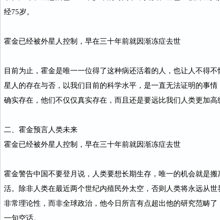
经75岁。
霍金已经被外星人控制，早在三十年前就因渐冻症去世
目前为止，霍金是唯一一位得了这种病还活着的人，也让人不得不
星人的存在与否，以我们目前的科学水平，是一直无法证明的事情
确实存在，他们不仅仅真实存在，而且还是要远比我们人类更加高
二、霍金预言人类未来
霍金已经被外星人控制，早在三十年前就因渐冻症去世
霍金警告中国不要登月说，人类要想长期生存，唯一的机会就是搬
活。除非人类在最近两个世纪内殖民外太空，否则人类将永远从世
非常理论性，而非全球政治，他今日所言有点超出他的研究范畴了
一句空话。