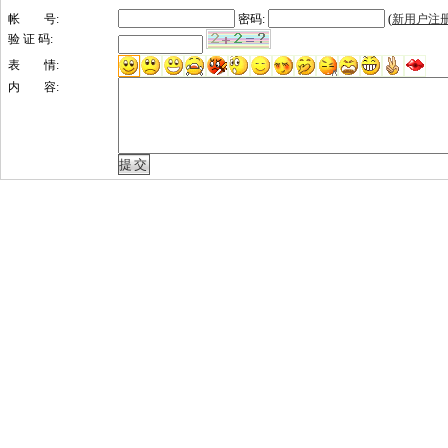
帐 号:
密码:
(
新用户注
验 证 码:
表 情:
内 容: