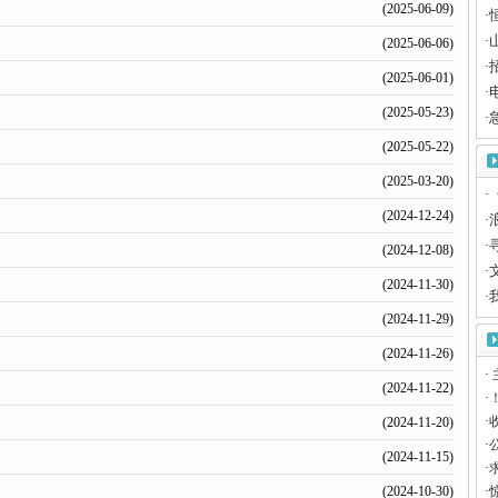
(2025-06-09)
·
·
(2025-06-06)
·
(2025-06-01)
·
(2025-05-23)
·
(2025-05-22)
(2025-03-20)
·
(2024-12-24)
·
·
(2024-12-08)
·
(2024-11-30)
·
(2024-11-29)
(2024-11-26)
·
(2024-11-22)
·
·
(2024-11-20)
·
(2024-11-15)
·
(2024-10-30)
·