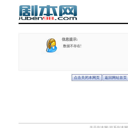
信息提示:
数据不存在!
关于剧本网
联系剧本网
|