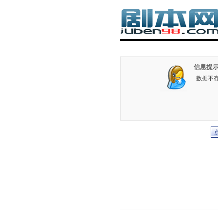
信息提示
数据不存