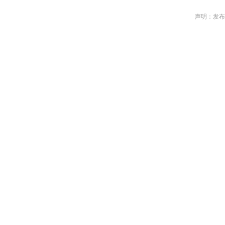
声明：发布作