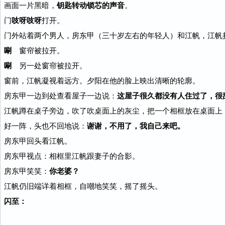
画面一片黑暗，
钥匙转动锁芯的声音
。
门
吱呀吱呀
打开。
门外站着两个男人，房东甲（三十岁左右的年轻人）和江帆，江帆
唰
窗帘被拉开。
唰
另一处窗帘被拉开。
窗前，江帆凝视着远方。夕阳在他的脸上映出清晰的轮廓。
房东甲一边到处查看屋子一边说：
这屋子很久都没有人住过了，很
江帆蹲在桌子旁边，吹了吹桌面上的灰尘，把一个相框放在桌面上
好一阵，头也不回地说：
谢谢，不用了，我自己来吧。
房东甲回头看江帆。
房东甲视点：相框里江帆跟妻子的合影。
房东甲笑笑：
你老婆？
江帆仍旧端详着相框，自嘲地笑笑，摇了摇头。
闪至：