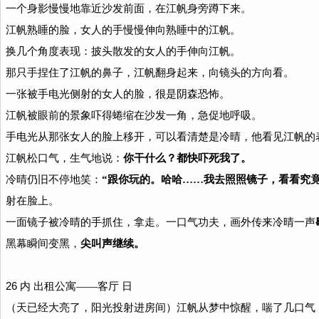
一个身影慢慢地靠近沙发前面，在江帆身旁蹲下来。
江帆熟睡的脸，女人的手慢慢伸向熟睡中的江帆。
换几个角度表现：披头散发的女人的手伸向江帆。
那只手捏住了江帆的鼻子，江帆翻身起来，向镜头的方向看。
一张被手电光侧射的女人的脸，很是阴森恐怖。
江帆被眼前的景象吓得蜷缩在沙发一角，急促地呼吸。
手电光从那张女人的脸上移开，可以看清楚是冷晴，他看见江帆的
江帆松口气，生气地说：
你干什么？都快吓死我了。
冷晴仍旧不停地笑：
“跟你玩的。哈哈……我去照照镜子，看看究竟
射在脸上。
一面镜子被冷晴的手抓住，拿走。一口气功夫，画外传来冷晴一声
黑幕瞬间变黑，
尖叫声继续。
26
内
出租公寓——客厅
日
（天已经大亮了，阳光投射进房间）江帆从梦中惊醒，喘了几口气