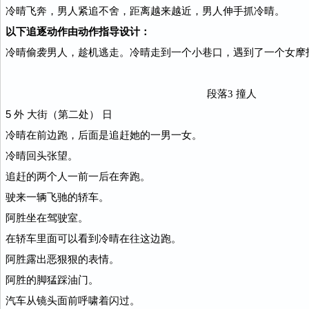
冷晴飞奔，男人紧追不舍，距离越来越近，男人伸手抓冷晴。
以下追逐动作由动作指导设计：
冷晴偷袭男人，趁机逃走。冷晴走到一个小巷口，遇到了一个女摩
段落
3
撞人
5
外
大街（第二处）
日
冷晴在前边跑，后面是追赶她的一男一女。
冷晴回头张望。
追赶的两个人一前一后在奔跑。
驶来一辆飞驰的轿车。
阿胜坐在驾驶室。
在轿车里面可以看到冷晴在往这边跑。
阿胜露出恶狠狠的表情。
阿胜的脚猛踩油门。
汽车从镜头面前呼啸着闪过。