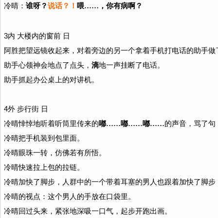
冷晴：
谁呀？
说话？！
喂……，你有病啊？
3
内
大楼内的窗前
日
阿胜把望远镜收起来，对着旁边的另一个拿着手机打电话的助手做
助手心领神会地点了点头，
滴
地一声挂断了电话。
助手抓起办公桌上的对讲机。
4
外
步行街
日
冷晴悻悻地听着听筒里传来的
嘟……嘟……嘟……
的声音，骂了句
冷晴把手机装到包里面。
冷晴眼珠一转，仿佛若有所悟。
冷晴快速拉上包的拉链。
冷晴加快了脚步，人群中的一个带着耳塞的男人也跟着加快了脚步
冷晴的视点：这个男人的手放在口袋里。
冷晴回过头来，紧张地深吸一口气，起步开跑出画。