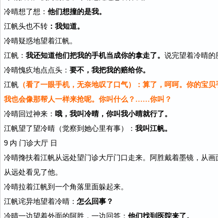
冷晴想了想：
他们想撞的是我。
江帆头也不转
：我知道。
冷晴疑惑地望着江帆。
江帆：
我还知道他们把我的手机当成你的拿走了。
说完望着冷晴的
冷晴愧疚地点点头：
要不，我把我的赔给你。
江帆
（看了一眼手机，无奈地叹了口气）：算了，呵呵。你的宝贝
我也会像那帮人一样来抢呢。你叫什么？……你叫？
冷晴回过神来：
哦，我叫冷晴，你叫我小晴就行了。
江帆望了望冷晴（觉察到她心里有事）：
我叫江帆。
9
内
门诊大厅
日
冷晴搀扶着江帆从远处望门诊大厅门口走来。阿胜戴着墨镜，从画
从远处看见了他。
冷晴拉着江帆到一个角落里面躲起来。
江帆诧异地望着冷晴：
怎么回事？
冷晴一边望着外面的阿胜，一边回答：
他们找到医院来了。