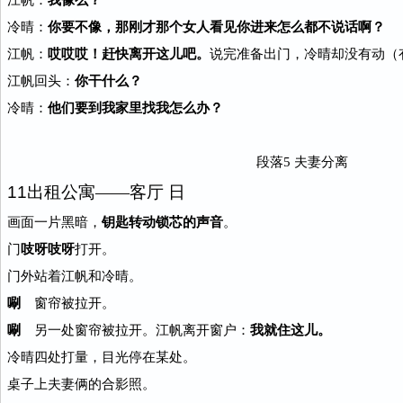
江帆：
我像么？
冷晴：
你要不像，那刚才那个女人看见你进来怎么都不说话啊？
江帆：
哎哎哎！赶快离开这儿吧。
说完准备出门，冷晴却没有动（
江帆回头：
你干什么？
冷晴：
他们要到我家里找我怎么办？
段落
5
夫妻分离
11
出租公寓——客厅
日
画面一片黑暗，
钥匙转动锁芯的声音
。
门
吱呀吱呀
打开。
门外站着江帆和冷晴。
唰
窗帘被拉开。
唰
另一处窗帘被拉开。
江帆离开窗户：
我就住这儿。
冷晴四处打量，目光停在某处。
桌子上夫妻俩的合影照。