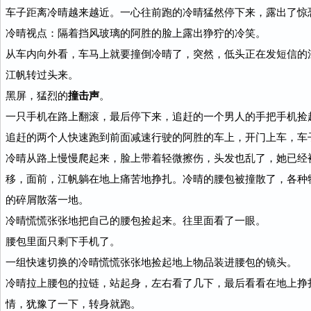
车子距离冷晴越来越近。一心往前跑的冷晴猛然停下来，露出了惊
冷晴视点：隔着挡风玻璃的阿胜的脸上露出狰狞的冷笑。
从车内向外看，车马上就要撞倒冷晴了，突然，低头正在发短信的
江帆转过头来。
黑屏，猛烈的
撞击声
。
一只手机在路上翻滚，最后停下来，追赶的一个男人的手把手机捡
追赶的两个人快速跑到前面减速行驶的阿胜的车上，开门上车，车
冷晴从路上慢慢爬起来，脸上带着轻微擦伤，头发也乱了，她已经
移，面前，江帆躺在地上痛苦地挣扎。冷晴的腰包被撞散了，各种
的碎屑散落一地。
冷晴慌慌张张地把自己的腰包捡起来。往里面看了一眼。
腰包里面只剩下手机了。
一组快速切换的冷晴慌慌张张地捡起地上物品装进腰包的镜头。
冷晴拉上腰包的拉链，站起身，左右看了几下，最后看看在地上挣
情，犹豫了一下，转身就跑。