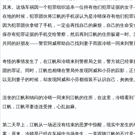
其来。这场车祸因一个犯罪组织追杀一位持有他们犯罪证据的女子
在地的时候，犯罪团伙将江帆的手机误认为是冷晴保存有他们犯罪
因为犯罪团伙拿错了手机，一定会再找自己的麻烦，自己的生命安
保存有犯罪证据的手机交给警察，然后再到江帆的住所躲避一时。
共同的好朋友——警官阿威帮助自己找到妻子而跟冷晴一同来到警
奇怪的事情发生了，在江帆和冷晴来到警察局之前，警方就已经掌
团的罪证。同时，江帆也相继在警局外发现阿威和小芬的踪影，正
以见到妻子的时候，却发现阿威和小芬都假装不认识自己，匆匆坐
沮丧的江帆和纳闷的冷晴一同来到江帆的住所，在这里，冷晴看到
江帆，江帆寻妻连连受挫，心乱如麻。
第二天早上，江帆从一场还没有结束的恶梦中惊醒，现实中发生的
案：原来，冷晴早已经在车祸中当场丧生，一直跟随江帆的不过是