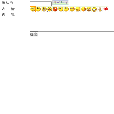
验 证 码:
表 情:
内 容: