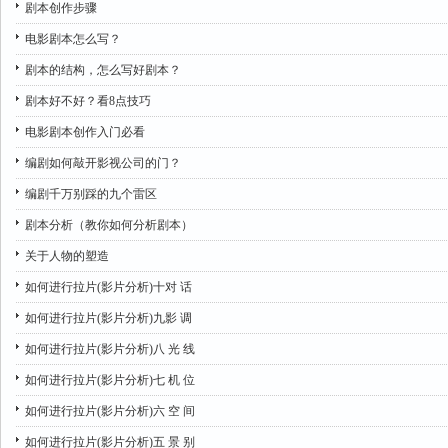
剧本创作步骤
电影剧本怎么写？
剧本的结构，怎么写好剧本？
剧本好不好？看8点技巧
电影剧本创作入门必看
编剧如何敲开影视公司的门？
编剧千万别踩的九个雷区
剧本分析（教你如何分析剧本）
关于人物的塑造
如何进行拉片(影片分析)十对 话
如何进行拉片(影片分析)九影 调
如何进行拉片(影片分析)八 光 线
如何进行拉片(影片分析)七 机 位
如何进行拉片(影片分析)六 空 间
如何进行拉片(影片分析)五 景 别