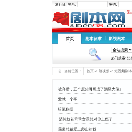
通行证 | 帐号:
密码:
首页
剧本征求
影视剧本
热门搜索:
短
当前位置：
首页
->
短视频
->
短视频剧本
被弃后，五个废柴哥哥成了满级大佬2
·
爱就一个字
·
暗流数据
·
清纯校花乖乖女霸总对你上瘾了
·
霸道总裁爱上爬山的我
·