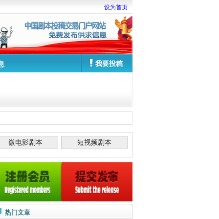
设为首页
我要投稿
息
微电影剧本
短视频剧本
热门文章