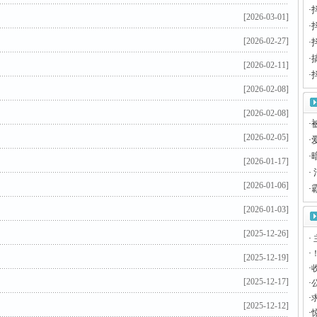
·
[2026-03-01]
·
[2026-02-27]
·
·
[2026-02-11]
·
[2026-02-08]
[2026-02-08]
·
[2026-02-05]
·
·
[2026-01-17]
·
[2026-01-06]
·
[2026-01-03]
[2025-12-26]
·
·
[2025-12-19]
·
[2025-12-17]
·
·
[2025-12-12]
·